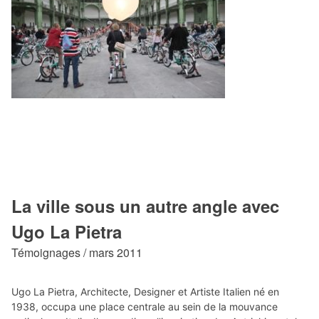
La ville sous un autre angle avec
Ugo La Pietra
Témoignages / mars 2011
Ugo La Pietra, Architecte, Designer et Artiste Italien né en
1938, occupa une place centrale au sein de la mouvance