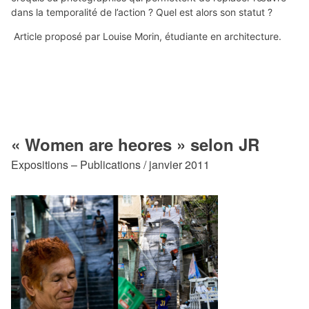
dans la temporalité de l’action ? Quel est alors son statut ?
Article proposé par Louise Morin, étudiante en architecture.
« Women are heores » selon JR
Expositions – Publications / janvier 2011