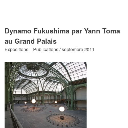
Dynamo Fukushima par Yann Toma
au Grand Palais
Expositions – Publications / septembre 2011