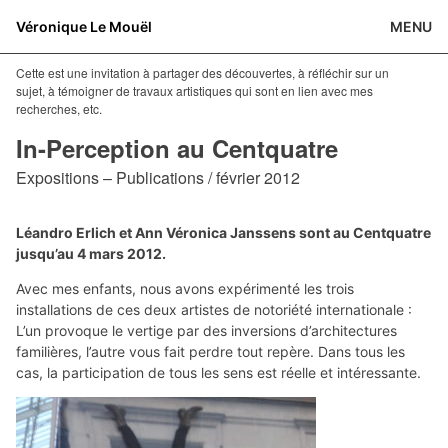
Véronique Le Mouël
MENU
Cette est une invitation à partager des découvertes, à réfléchir sur un
sujet, à témoigner de travaux artistiques qui sont en lien avec mes
recherches, etc.
In-Perception au Centquatre
Expositions – Publications / février 2012
Léandro Erlich et Ann Véronica Janssens sont au Centquatre
jusqu’au 4 mars 2012.
Avec mes enfants, nous avons expérimenté les trois
installations de ces deux artistes de notoriété internationale :
L’un provoque le vertige par des inversions d’architectures
familières, l’autre vous fait perdre tout repère. Dans tous les
cas, la participation de tous les sens est réelle et intéressante.